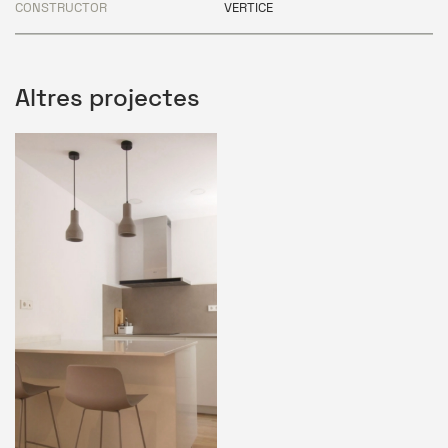
CONSTRUCTOR
VERTICE
Altres projectes